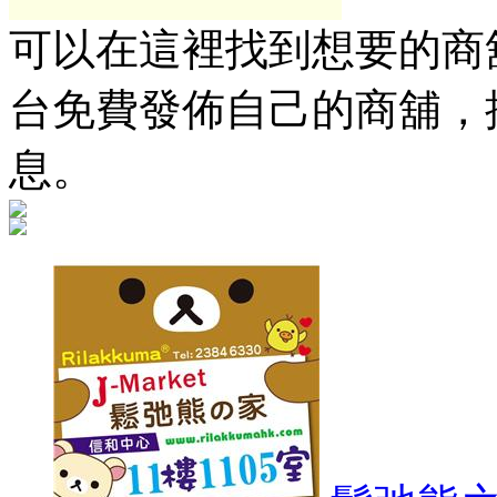
可以在這裡找到想要的商舖
台免費發佈自己的商舖，
息。