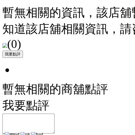
暫無相關的資訊，該店舖
知道該店舖相關資訊，請
(
0
)
暫無相關的商舖點評
我要點評