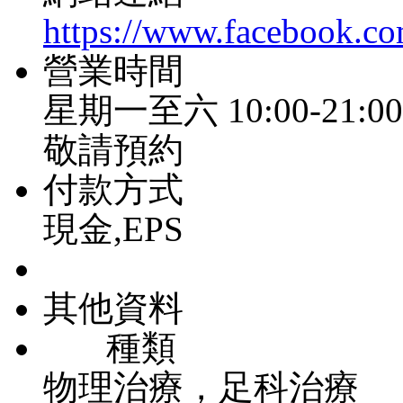
https://www.facebook
營業時間
星期一至六 10:00-21:00
敬請預約
付款方式
現金,EPS
其他資料
種類
物理治療，足科治療