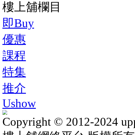
樓上舖欄目
即Buy
優惠
課程
特集
推介
Ushow
Copyright © 2012-2024 up