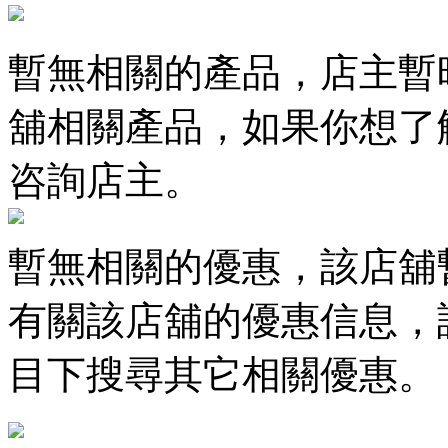
暫無相關的產品，店主暫
舖相關產品，如果你想了
咨詢店主。
暫無相關的優惠，該店舖
有關該店舖的優惠信息，
目下搜尋其它相關優惠。