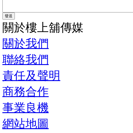
關於樓上舖傳媒
關於我們
聯絡我們
責任及聲明
商務合作
事業良機
網站地圖