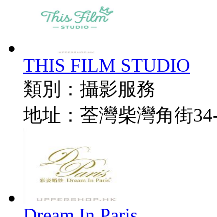
THIS FILM STUDIO
類別：
攝影服務
地址：
荃灣柴灣角街34
Dream In Paris