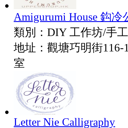
Amigurumi House
類別：
DIY 工作坊/手
地址：
觀塘巧明街116-
室
Letter Nie Calligraphy