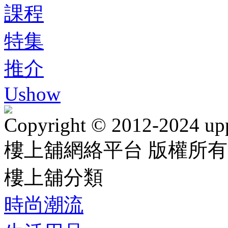
課程
特集
推介
Ushow
Copyright © 2012-2024 up
樓上舖網絡平台 版權所有
樓上舖分類
時尚潮流