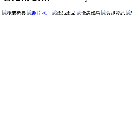
概要
照片
產品
優惠
資訊