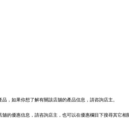
產品，如果你想了解有關該店舖的產品信息，請咨詢店主。
店舖的優惠信息，請咨詢店主，也可以在優惠欄目下搜尋其它相