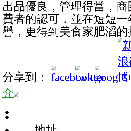
出品優良，管理得當，商
費者的認可，並在短短一
譽，更得到美食家肥滔的
分享到：
介
地址