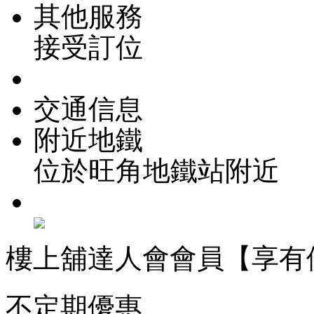
其他服務
接受訂位
交通信息
附近地鐵
位於旺角地鐵站附近
樓上舖達人會會員【享有
不定期優惠