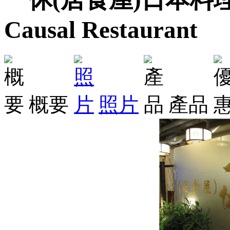
Causal Restaurant
概要
照片
產品