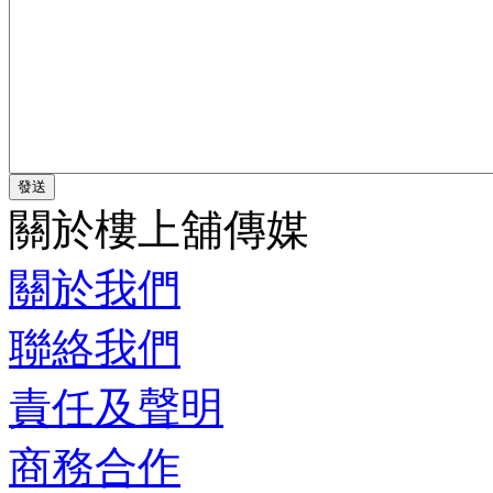
關於樓上舖傳媒
關於我們
聯絡我們
責任及聲明
商務合作