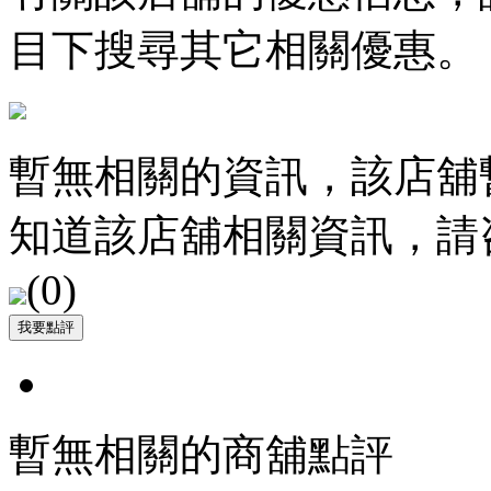
目下搜尋其它相關優惠。
暫無相關的資訊，該店舖
知道該店舖相關資訊，請
(
0
)
暫無相關的商舖點評