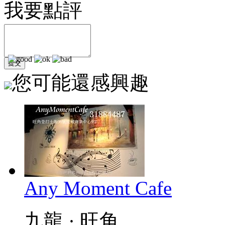
我要點評
您可能還感興趣
Any Moment Cafe
九龍 · 旺角