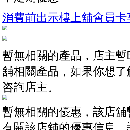
消費前出示樓上舖會員卡
暫無相關的產品，店主暫
舖相關產品，如果你想了
咨詢店主。
暫無相關的優惠，該店舖
有關該店舖的優惠信息，