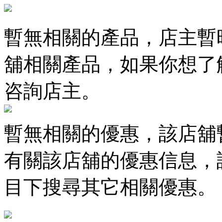
暫無相關的產品，店主暫
舖相關產品，如果你想了
咨詢店主。
暫無相關的優惠，該店舖
有關該店舖的優惠信息，
目下搜尋其它相關優惠。