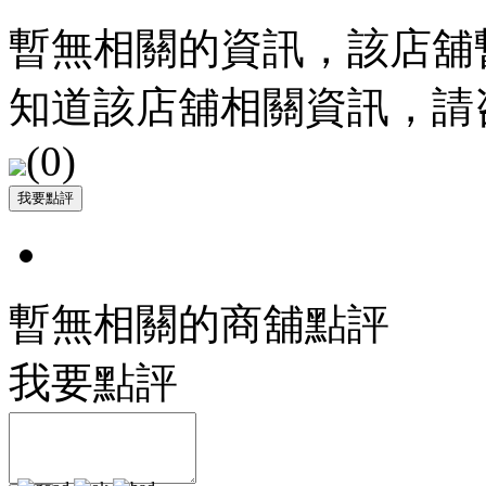
暫無相關的資訊，該店舖
知道該店舖相關資訊，請
(
0
)
暫無相關的商舖點評
我要點評