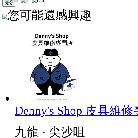
您可能還感興趣
Denny's Shop 皮具
九龍 · 尖沙咀