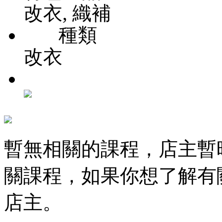
改衣, 織補
種類
改衣
暫無相關的課程，店主暫
關課程，如果你想了解有
店主。