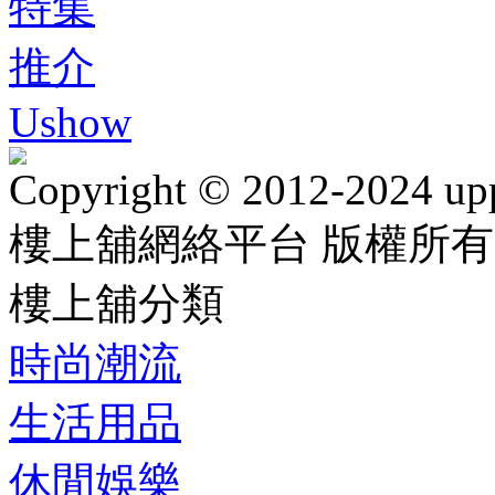
特集
推介
Ushow
Copyright © 2012-2024 up
樓上舖網絡平台 版權所有
樓上舖分類
時尚潮流
生活用品
休閒娛樂