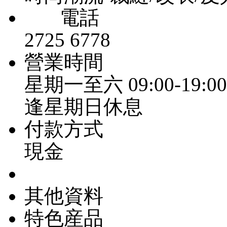
電話
2725 6778
營業時間
星期一至六 09:00-19:00
逢星期日休息
付款方式
現金
其他資料
特色産品