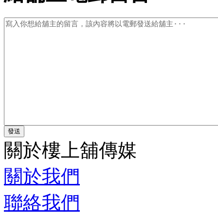
關於樓上舖傳媒
關於我們
聯絡我們