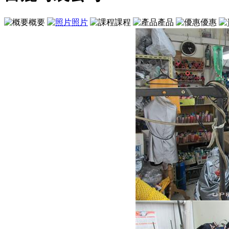
概要
照片
課程
產品
優惠