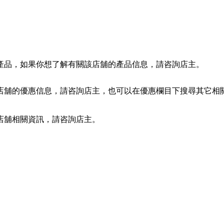
產品，如果你想了解有關該店舖的產品信息，請咨詢店主。
店舖的優惠信息，請咨詢店主，也可以在優惠欄目下搜尋其它相
店舖相關資訊，請咨詢店主。