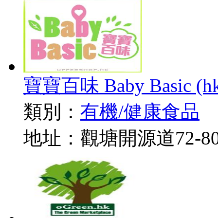
寶寶百味 Baby Basic (hk)
類別：
有機/健康食品
地址：觀塘開源道72-8