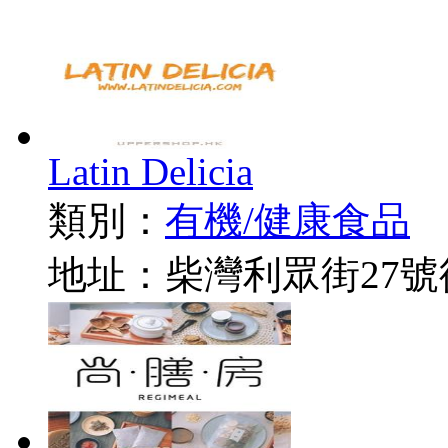
Latin Delicia
類別：
有機/健康食品
地址：柴灣利眾街27號