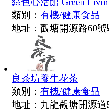
綠色心活館 Green Livin
類別：
有機/健康食品
地址：觀塘開源路60號
良茶坊養生花茶
類別：
有機/健康食品
地址：九龍觀塘開源道5