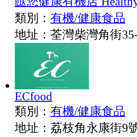
餸您健康有機店 Healthy E
類別：
有機/健康食品
地址：荃灣柴灣角街35-
ECfood
類別：
有機/健康食品
地址：荔枝角永康街9號1