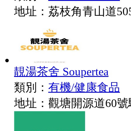
地址：荔枝角青山道50
靚湯茶舍 Soupertea
類別：
有機/健康食品
地址：觀塘開源道60號