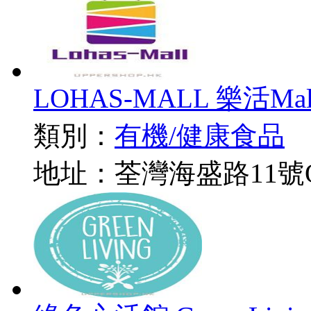
LOHAS-MALL 樂活Mal
類別：
有機/健康食品
地址：荃灣海盛路11號ONE