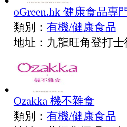
oGreen.hk 健康食品專
類別：
有機/健康食品
地址：九龍旺角登打士街3
Ozakka 機不雜食
類別：
有機/健康食品