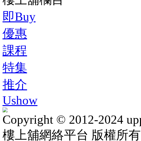
即Buy
優惠
課程
特集
推介
Ushow
Copyright © 2012-2024 up
樓上舖網絡平台 版權所有