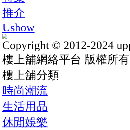
推介
Ushow
Copyright © 2012-2024 up
樓上舖網絡平台 版權所有
樓上舖分類
時尚潮流
生活用品
休閒娛樂