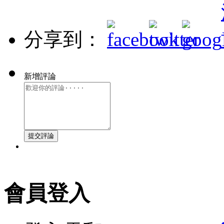
分享到：
新增評論
會員登入