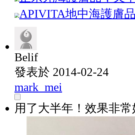
APIVITA地中海護
Belif
發表於 2014-02-24
mark_mei
用了大半年！效果非常