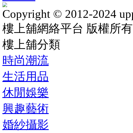
Copyright © 2012-2024 up
樓上舖網絡平台 版權所有
樓上舖分類
時尚潮流
生活用品
休閒娛樂
興趣藝術
婚紗攝影