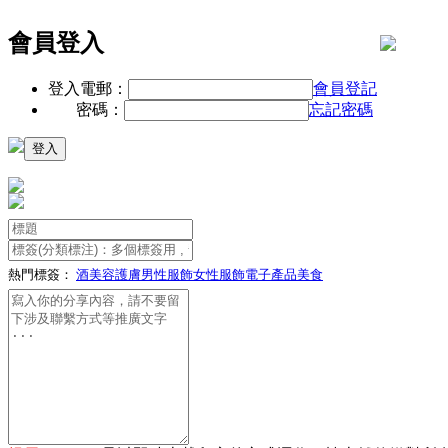
會員登入
登入電郵：
會員登記
密碼：
忘記密碼
熱門標簽：
酒
美容護膚
男性服飾
女性服飾
電子產品
美食